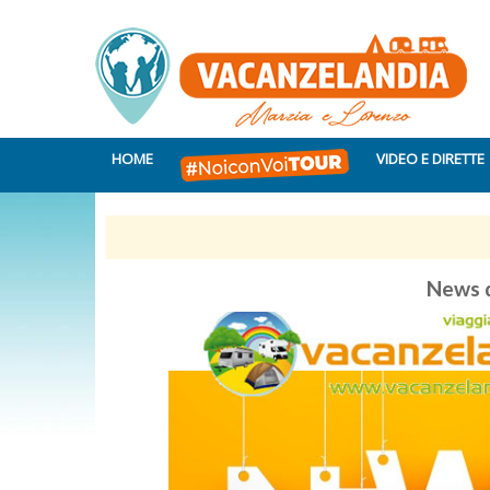
HOME
VIDEO E DIRETTE
News d