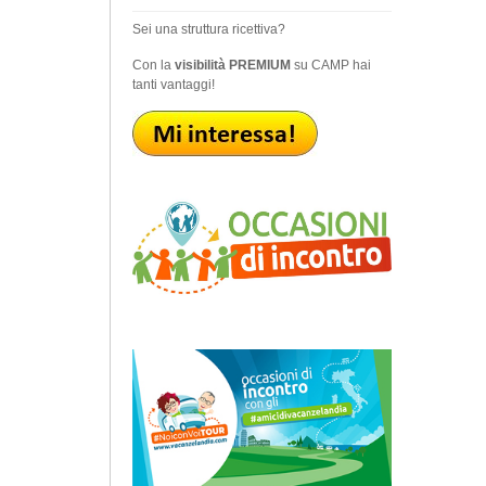
Sei una struttura ricettiva?
Con la
visibilità PREMIUM
su CAMP hai
tanti vantaggi!