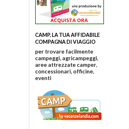
CAMP, LA TUA AFFIDABILE
COMPAGNA DI VIAGGIO
per trovare facilmente
campeggi, agricampeggi,
aree attrezzate camper,
concessionari, officine,
eventi