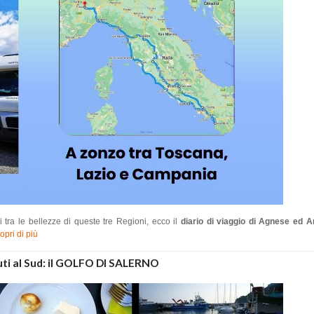
 tra le bellezze di queste tre Regioni, ecco il
diario di viaggio di Agnese ed A
opri di più
ti al Sud: il GOLFO DI SALERNO