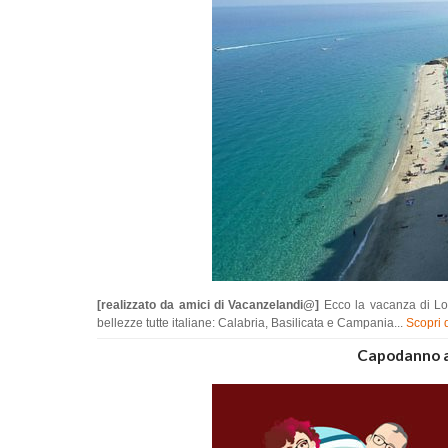
[realizzato da amici di Vacanzelandi@]
Ecco la vacanza di Lo
bellezze tutte italiane: Calabria, Basilicata e Campania...
Scopri d
Capodanno a