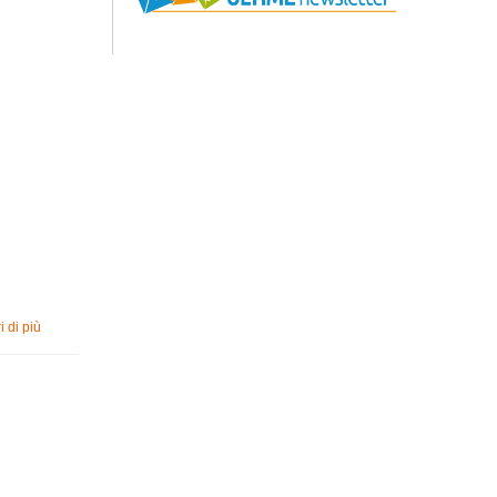
i di più