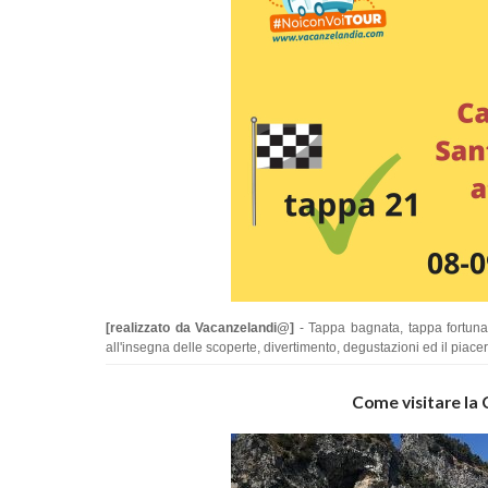
[realizzato da Vacanzelandi@]
- Tappa bagnata, tappa fortuna
all'insegna delle scoperte, divertimento, degustazioni ed il piacer
Come visitare la 