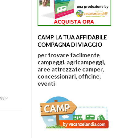
CAMP, LA TUA AFFIDABILE
COMPAGNA DI VIAGGIO
per trovare facilmente
campeggi, agricampeggi,
aree attrezzate camper,
concessionari, officine,
eventi
aggio