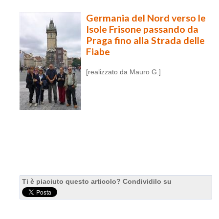
Germania del Nord verso le
Isole Frisone passando da
Praga fino alla Strada delle
Fiabe
[realizzato da Mauro G.]
Ti è piaciuto questo articolo? Condividilo su