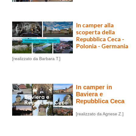
In camper alla
scoperta della
Repubblica Ceca -
Polonia - Germania
[realizzato da Barbara T.]
In camper in
Baviera e
Repubblica Ceca
[realizzato da Agnese Z.]