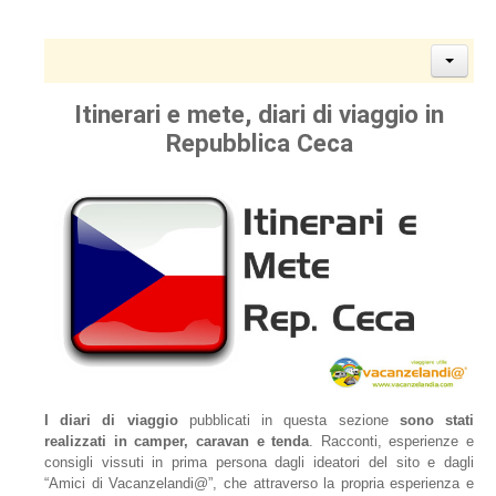
Itinerari e mete, diari di viaggio in
Repubblica Ceca
I diari di viaggio
pubblicati in questa sezione
sono stati
realizzati in camper, caravan e tenda
. Racconti, esperienze e
consigli vissuti in prima persona dagli ideatori del sito e dagli
“Amici di Vacanzelandi@”, che attraverso la propria esperienza e