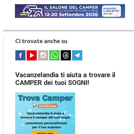
Ci trovate anche su
Vacanzelandia ti aiuta a trovare il
CAMPER dei tuoi SOGNI!