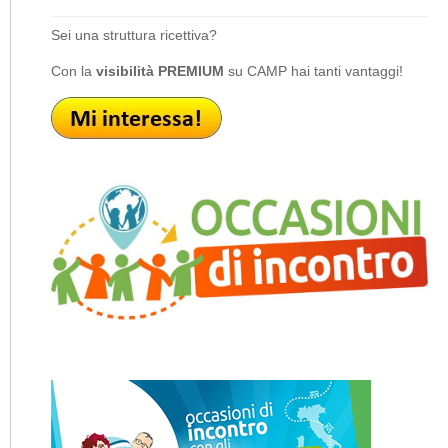
Sei una struttura ricettiva?
Con la
visibilità PREMIUM
su CAMP hai tanti vantaggi!