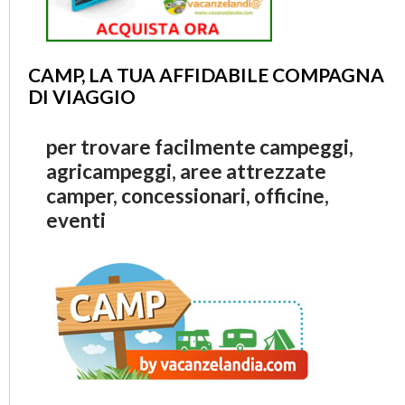
CAMP, LA TUA AFFIDABILE COMPAGNA
DI VIAGGIO
per trovare facilmente campeggi,
agricampeggi, aree attrezzate
camper, concessionari, officine,
eventi