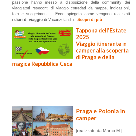
passione hanno messo a disposizione della community dei
viaggiatori resoconti di viaggio corredati da mappe, indicazioni,
foto e suggerimenti. Ecco spiegato come vengono realizzati
i
diari di viaggio
di Vacanzelandia -
Scopri di più
Tappona dell'Estate
2025
Viaggio itinerante in
camper alla scoperta
di Praga e della
magica Repubblica Ceca
Praga e Polonia in
camper
[realizzato da Marco M.]