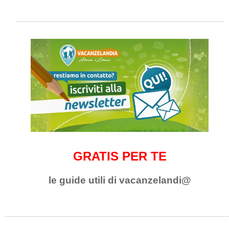
GRATIS PER TE
le guide utili di vacanzelandi@