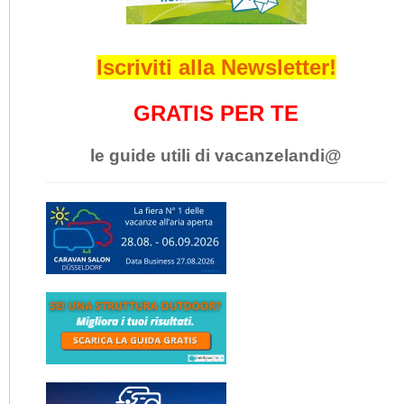
Iscriviti alla Newsletter!
GRATIS PER TE
le guide utili di vacanzelandi@