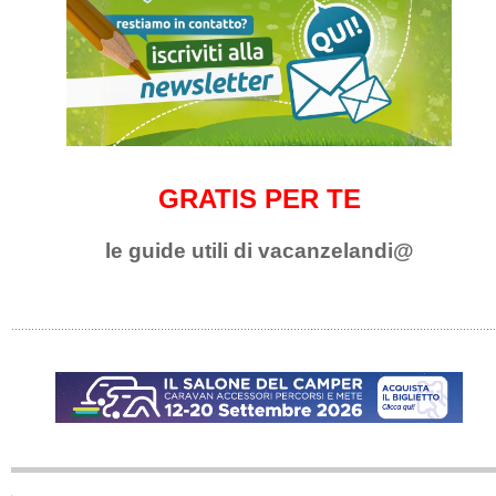
GRATIS PER TE
le guide utili di vacanzelandi@