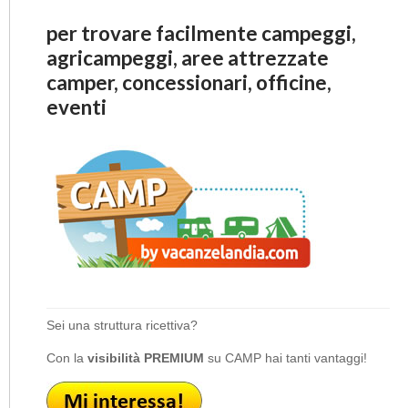
per trovare facilmente campeggi,
agricampeggi, aree attrezzate
camper, concessionari, officine,
eventi
Sei una struttura ricettiva?
Con la
visibilità PREMIUM
su CAMP hai tanti vantaggi!