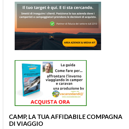
CAMP, LA TUA AFFIDABILE COMPAGNA
DI VIAGGIO