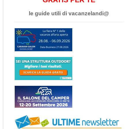
le guide utili di vacanzelandi@