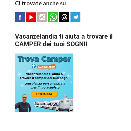
Ci trovate anche su
Vacanzelandia ti aiuta a trovare il
CAMPER dei tuoi SOGNI!