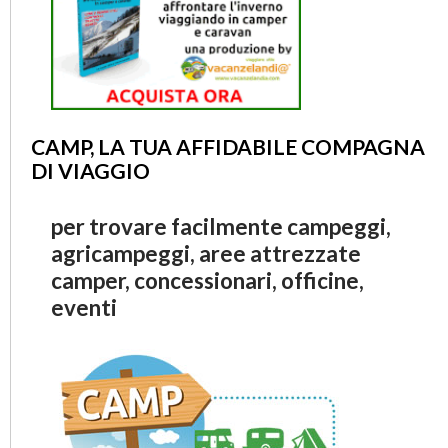
CAMP, LA TUA AFFIDABILE COMPAGNA
DI VIAGGIO
per trovare facilmente campeggi,
agricampeggi, aree attrezzate
camper, concessionari, officine,
eventi