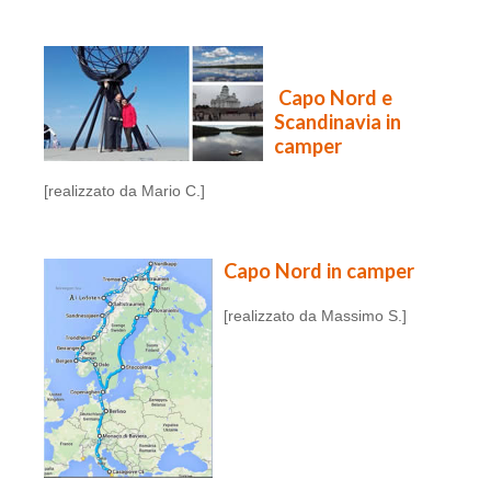
Capo Nord e
Scandinavia in
camper
[realizzato da Mario C.]
Capo Nord in camper
[realizzato da Massimo S.]