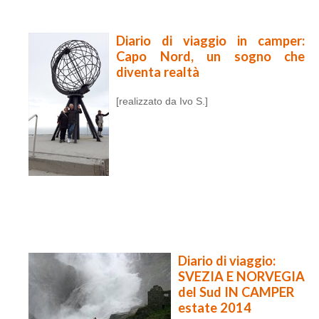
Diario di viaggio in camper:
Capo Nord, un sogno che
diventa realtà
[realizzato da Ivo S.]
Diario di viaggio:
SVEZIA E NORVEGIA
del Sud IN CAMPER
estate 2014