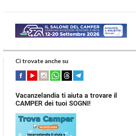
Ci trovate anche su
Vacanzelandia ti aiuta a trovare il
CAMPER dei tuoi SOGNI!