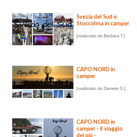
Svezia del Sud e
Stoccolma in camper
[realizzato da Barbara T.]
CAPO NORD in
camper
[realizzato da Daniele G.]
CAPO NORD in
camper - il viaggio
dei più -