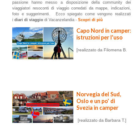
passione hanno messo a disposizione della community dei
viaggiatori resoconti di viaggio corredati da mappe, indicazioni,
foto e suggerimenti. Ecco spiegato come vengono realizzati
i
diari di viaggio
di Vacanzelandia -
Scopri di più
Capo Nord in camper:
istruzioni per l'uso
[realizzato da Filomena B.
Norvegia del Sud,
Oslo e un po' di
Svezia in camper
[realizzato da Barbara T.]