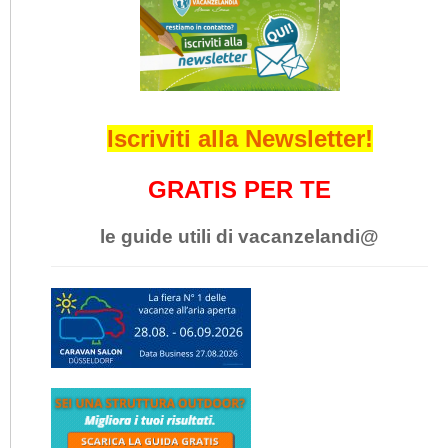
Iscriviti alla Newsletter!
GRATIS PER TE
le guide utili di vacanzelandi@