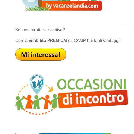
Sei una struttura ricettiva?
Con la
visibilità PREMIUM
su CAMP hai tanti vantaggi!