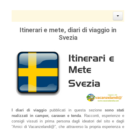
Itinerari e mete, diari di viaggio in
Svezia
I diari di viaggio
pubblicati in questa sezione
sono stati
realizzati in camper, caravan e tenda
. Racconti, esperienze e
consigli vissuti in prima persona dagli ideatori del sito e dagli
“Amici di Vacanzelandi@”, che attraverso la propria esperienza e