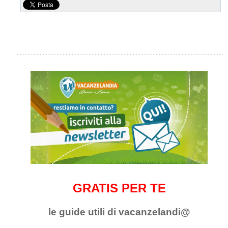
GRATIS PER TE
le guide utili di vacanzelandi@