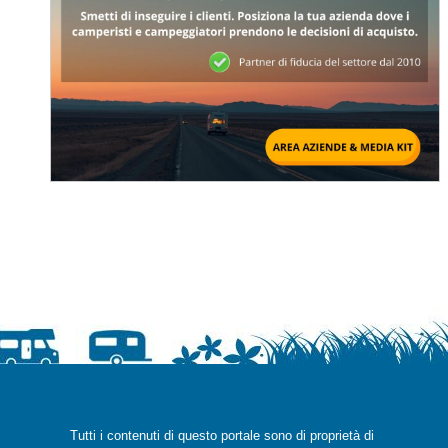
Tutti i contenuti di questo portale sono di proprietà di