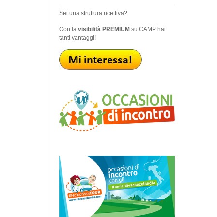
Sei una struttura ricettiva?
Con la
visibilità PREMIUM
su CAMP hai
tanti vantaggi!