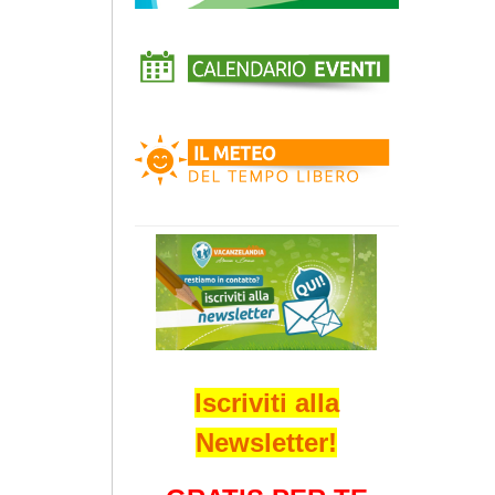
Iscriviti alla
Newsletter!