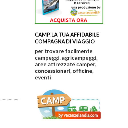
CAMP, LA TUA AFFIDABILE
COMPAGNA DI VIAGGIO
per trovare facilmente
campeggi, agricampeggi,
aree attrezzate camper,
concessionari, officine,
eventi