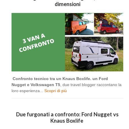
dimensioni
Confronto tecnico tra un Knaus Boxlife. un Ford
Nugget e Volkswagen T5
, due travel blogger raccontano la
loro esperienza...
Scopri di più
Due furgonati a confronto: Ford Nugget vs
Knaus Boxlife