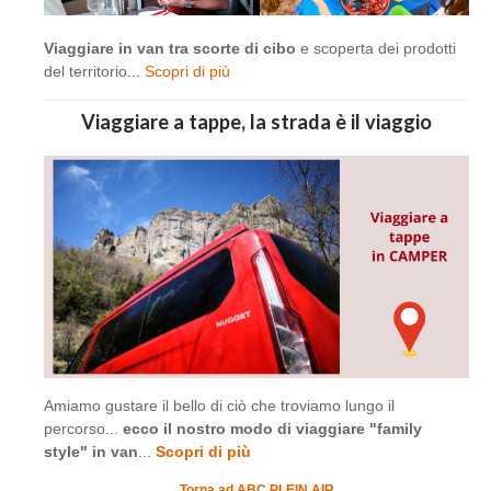
Viaggiare in van tra scorte di cibo
e scoperta dei prodotti
del territorio...
Scopri di più
Viaggiare a tappe, la strada è il viaggio
Amiamo gustare il bello di ciò che troviamo lungo il
percorso...
ecco il nostro modo di viaggiare "family
style" in van
...
Scopri di più
Torna ad ABC PLEIN AIR