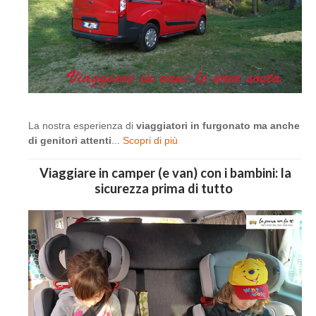
La nostra esperienza di
viaggiatori in furgonato ma anche
di genitori attenti
...
Scopri di più
Viaggiare in camper (e van) con i bambini: la
sicurezza prima di tutto