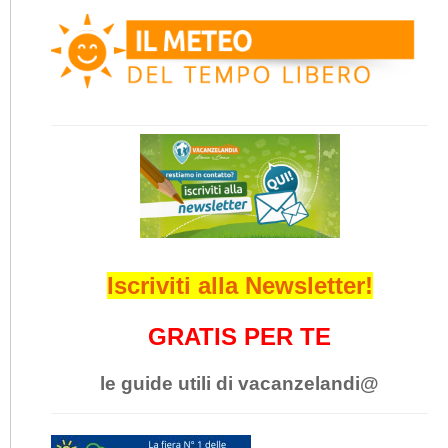
Iscriviti alla Newsletter!
GRATIS PER TE
le guide utili di vacanzelandi@