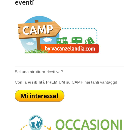
eventi
Sei una struttura ricettiva?
Con la
visibilità PREMIUM
su CAMP hai tanti vantaggi!