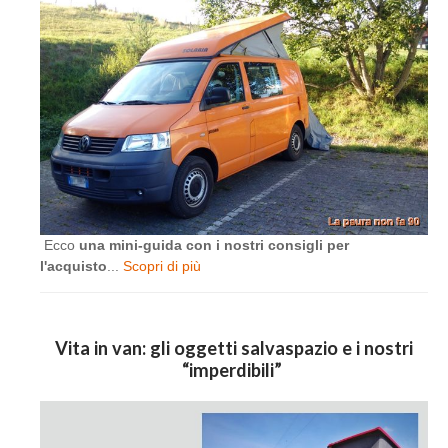
Ecco
una mini-guida con i nostri consigli per
l'acquisto
...
Scopri di più
Vita in van: gli oggetti salvaspazio e i nostri
“imperdibili”