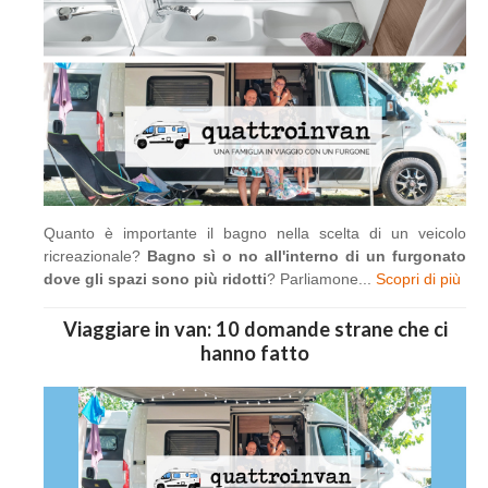
Quanto è importante il bagno nella scelta di un veicolo
ricreazionale?
Bagno sì o no all'interno di un furgonato
dove gli spazi sono più ridotti
? Parliamone...
Scopri di più
Viaggiare in van: 10 domande strane che ci
hanno fatto