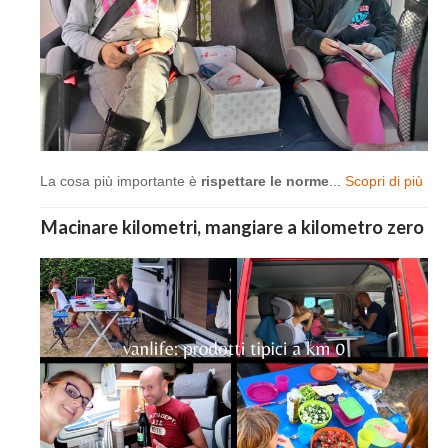
La cosa più importante è
rispettare le norme
...
Scopri di più
Macinare kilometri, mangiare a kilometro zero