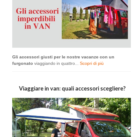
Gli accessori giusti per le nostre vacanze con un
furgonato
viaggiando in quattro...
Scopri di più
Viaggiare in van: quali accessori scegliere?