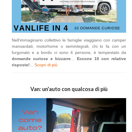
Nell'immaginario collettivo le famiglie viaggiano con camper
mansardati, motorhome o semintegrali, chi lo fa con un
furgonato e a bordo ci sono 4 persone, è tempestato da
domande curiose e bizzarre
...
Eccone 10 con relative
risposte!
...
Scopri di più
Van: un'auto con qualcosa di più