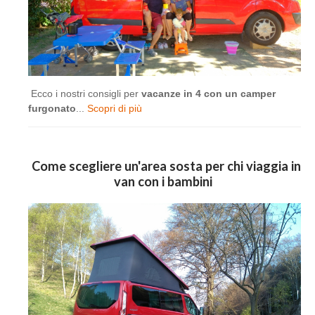
Ecco i nostri consigli per
vacanze in 4 con un camper
furgonato
...
Scopri di più
Come scegliere un'area sosta per chi viaggia in
van con i bambini