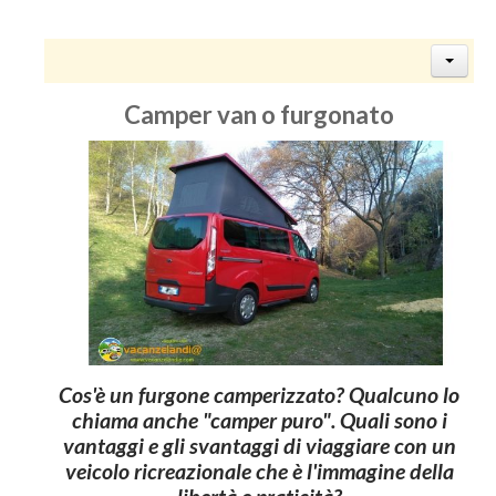
Camper van o furgonato
Cos'è un furgone camperizzato? Qualcuno lo
chiama anche "camper puro". Quali sono i
vantaggi e gli svantaggi di viaggiare con un
veicolo ricreazionale che è l'immagine della