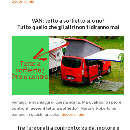
Scopri di più
VAN: tetto a soffietto sì o no?
Tutto quello che gli altri non ti diranno mai
Vantaggi e svantaggi di questa scelta. Ma quali sono i
pro e i
contro di avere il tetto a soffietto
? Marta e Roberto ne
parlano in questo articolo...
Scopri di più
Tre furgonati a confronto: guida, motore e