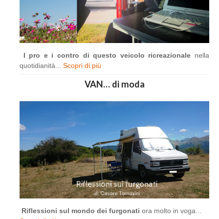
I pro e i contro di questo veicolo ricreazionale
nella
quotidianità...
Scopri di più
VAN… di moda
Riflessioni sul mondo dei furgonati
ora molto in voga...