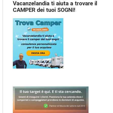
Vacanzelandia ti aiuta a trovare il
CAMPER dei tuoi SOGNI!