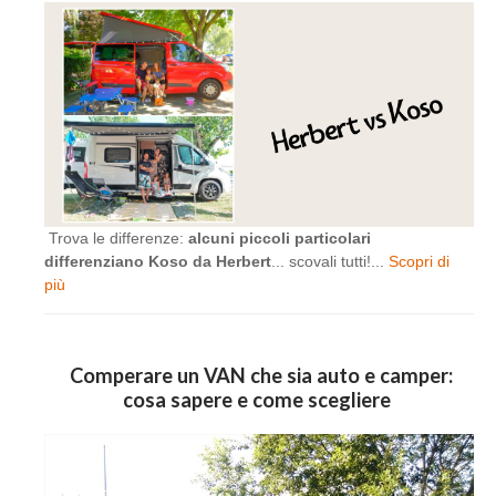
Trova le differenze:
alcuni piccoli particolari
differenziano Koso da Herbert
... scovali tutti!...
Scopri di
più
Comperare un VAN che sia auto e camper:
cosa sapere e come scegliere