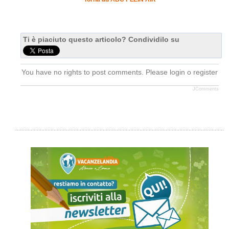
Ti è piaciuto questo articolo? Condividilo su
You have no rights to post comments. Please login o register
JComments