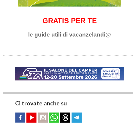
GRATIS PER TE
le guide utili di vacanzelandi@
Ci trovate anche su