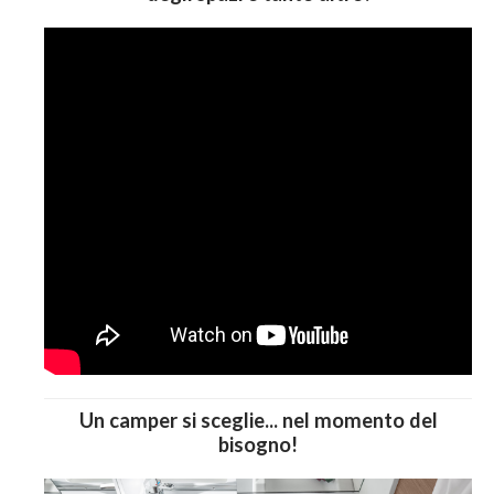
Un camper si sceglie... nel momento del
bisogno!