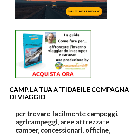
CAMP, LA TUA AFFIDABILE COMPAGNA
DI VIAGGIO
per trovare facilmente campeggi,
agricampeggi, aree attrezzate
camper, concessionari, officine,