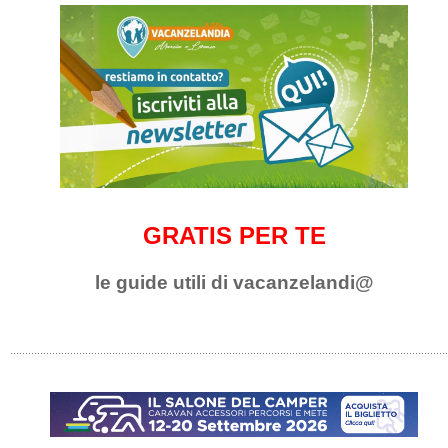
GRATIS PER TE
le guide utili di vacanzelandi@