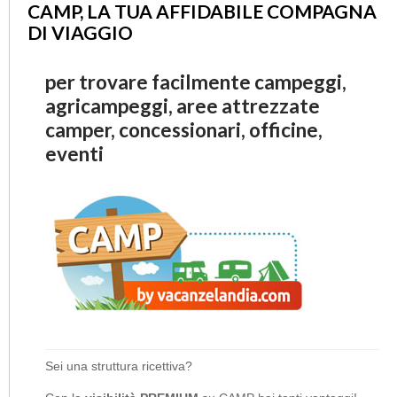
CAMP, LA TUA AFFIDABILE COMPAGNA
DI VIAGGIO
per trovare facilmente campeggi,
agricampeggi, aree attrezzate
camper, concessionari, officine,
eventi
Sei una struttura ricettiva?