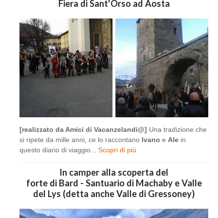
Fiera di Sant'Orso ad Aosta
[realizzato da Amici di Vacanzelandi@]
Una tradizione che
si ripete da mille anni, ce lo raccontano
Ivano
e
Ale
in
questo diario di viaggio...
Scopri di più
In camper alla scoperta del
forte di Bard - Santuario di Machaby e Valle
del Lys (detta anche Valle di Gressoney)