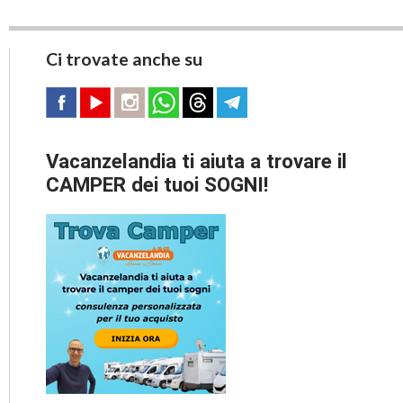
Ci trovate anche su
Vacanzelandia ti aiuta a trovare il
CAMPER dei tuoi SOGNI!