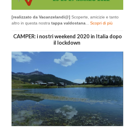
[realizzato da Vacanzelandi@]
Scoperte, amicizie e tanto
altro in questa nostra
tappa valdostana
...
Scopri di più
CAMPER: i nostri weekend 2020 in Italia dopo
il lockdown