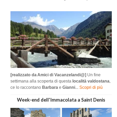
[realizzato da Amici di Vacanzelandi@]
Un fine
settimana alla scoperta di questa
località valdostana
,
ce lo raccontano
Barbara
e
Gianni
...
Scopri di più
Week-end dell'Immacolata a Saint Denis