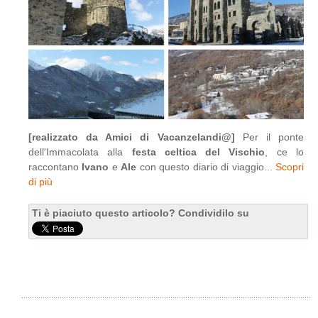
[realizzato da Amici di Vacanzelandi@]
Per il ponte
dell'Immacolata alla
festa celtica del Vischio
, ce lo
raccontano
Ivano
e
Ale
con questo diario di viaggio...
Scopri
di più
Ti è piaciuto questo articolo? Condividilo su