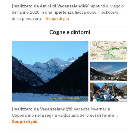
[realizzato da Amici di Vacanzelandi@]
appunti di viaggio
dell'anno 2020 in una
ripartenza
fiacca dopo il lockdown
della primavera...
Scopri di più
Cogne e dintorni
[realizzato da Vacanzelandi@]
Vacanze invernali a
Capodanno nella regina valdostana dello
sci di fondo
...
Scopri di più