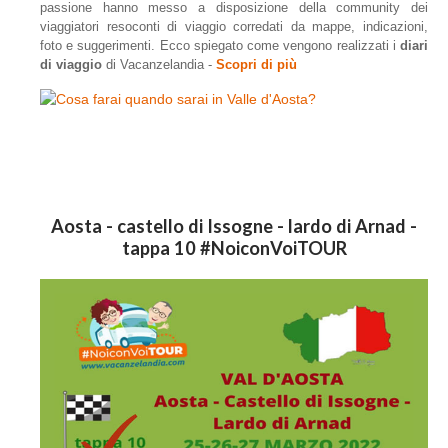
passione hanno messo a disposizione della community dei
viaggiatori resoconti di viaggio corredati da mappe, indicazioni,
foto e suggerimenti. Ecco spiegato come vengono realizzati i
diari
di viaggio
di Vacanzelandia -
Scopri di più
Aosta - castello di Issogne - lardo di Arnad -
tappa 10 #NoiconVoiTOUR