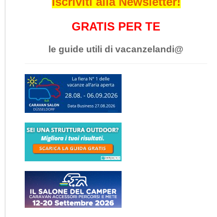
Iscriviti alla Newsletter!
GRATIS PER TE
le guide utili di vacanzelandi@