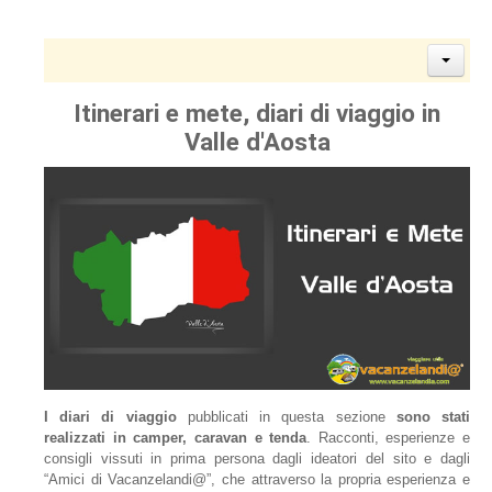
Itinerari e mete, diari di viaggio in
Valle d'Aosta
I diari di viaggio
pubblicati in questa sezione
sono stati
realizzati in camper, caravan e tenda
. Racconti, esperienze e
consigli vissuti in prima persona dagli ideatori del sito e dagli
“Amici di Vacanzelandi@”, che attraverso la propria esperienza e