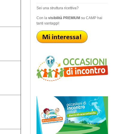
Sei una struttura ricettiva?
Con la
visibilità PREMIUM
su CAMP hai
tanti vantaggi!