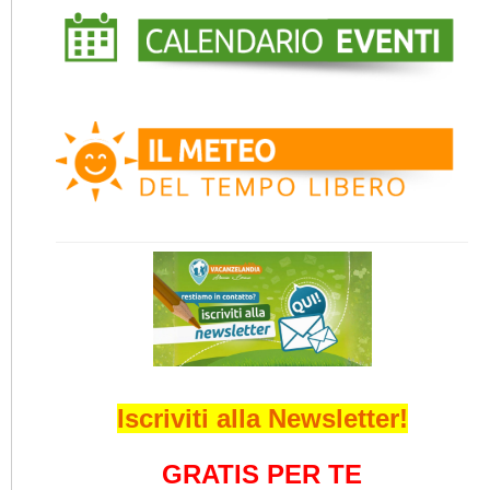
Iscriviti alla Newsletter!
GRATIS PER TE