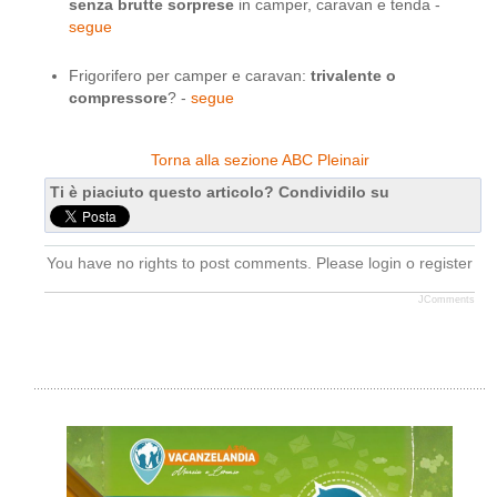
senza brutte sorprese
in camper, caravan e tenda -
segue
Frigorifero per camper e caravan:
trivalente o
compressore
? -
segue
Torna alla sezione ABC Pleinair
Ti è piaciuto questo articolo? Condividilo su
You have no rights to post comments. Please login o register
JComments