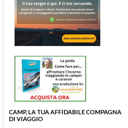
CAMP, LA TUA AFFIDABILE COMPAGNA
DI VIAGGIO