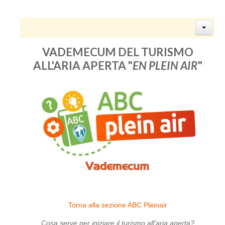
VADEMECUM DEL TURISMO
ALL'ARIA APERTA "
EN PLEIN AIR
"
Torna alla sezione ABC Pleinair
Cosa serve per iniziare il turismo all'aria aperta?