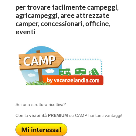
per trovare facilmente campeggi,
agricampeggi, aree attrezzate
camper, concessionari, officine,
eventi
Sei una struttura ricettiva?
Con la
visibilità PREMIUM
su CAMP hai tanti vantaggi!