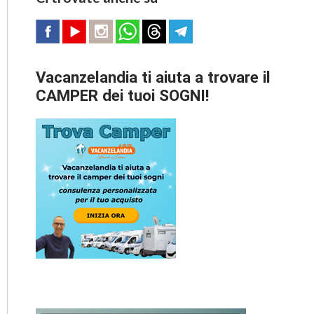
Vacanzelandia ti aiuta a trovare il
CAMPER dei tuoi SOGNI!