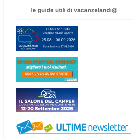
le guide utili di vacanzelandi@