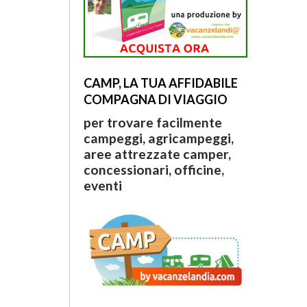
CAMP, LA TUA AFFIDABILE
COMPAGNA DI VIAGGIO
per trovare facilmente
campeggi, agricampeggi,
aree attrezzate camper,
concessionari, officine,
eventi