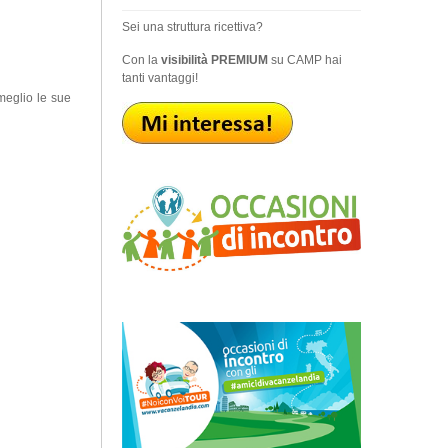
Sei una struttura ricettiva?
Con la
visibilità PREMIUM
su CAMP hai
tanti vantaggi!
meglio le sue