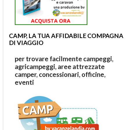
CAMP, LA TUA AFFIDABILE COMPAGNA
DI VIAGGIO
per trovare facilmente campeggi,
agricampeggi, aree attrezzate
camper, concessionari, officine,
eventi