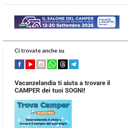
Ci trovate anche su
Vacanzelandia ti aiuta a trovare il
CAMPER dei tuoi SOGNI!