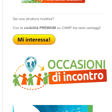
Sei una struttura ricettiva?
Con la
visibilità PREMIUM
su CAMP hai tanti vantaggi!