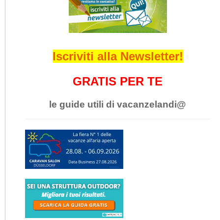
Iscriviti alla Newsletter!
GRATIS PER TE
le guide utili di vacanzelandi@