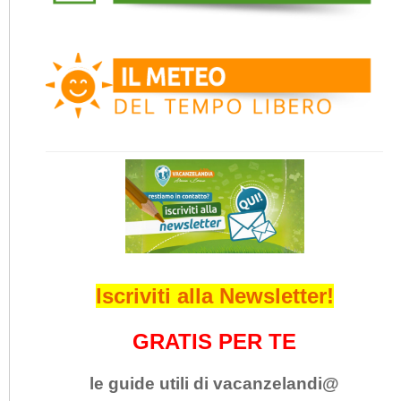
Iscriviti alla Newsletter!
GRATIS PER TE
le guide utili di vacanzelandi@