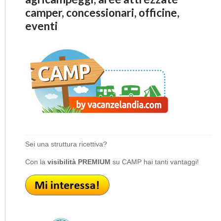
camper, concessionari, officine,
eventi
Sei una struttura ricettiva?
Con la
visibilità PREMIUM
su CAMP hai tanti vantaggi!