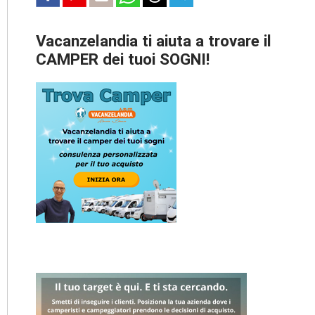
Vacanzelandia ti aiuta a trovare il
CAMPER dei tuoi SOGNI!