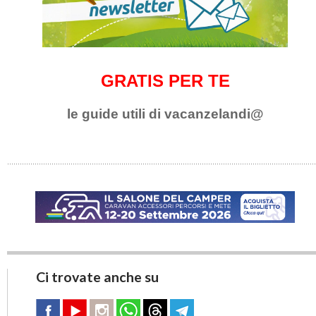
GRATIS PER TE
le guide utili di vacanzelandi@
Ci trovate anche su