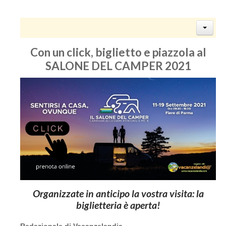
Con un click, biglietto e piazzola al
SALONE DEL CAMPER 2021
Organizzate in anticipo la vostra visita: la
biglietteria è aperta!