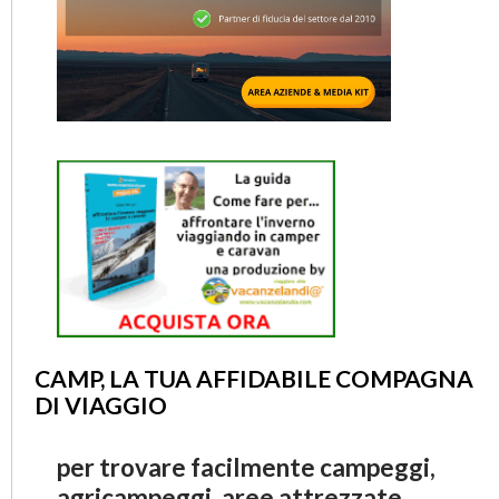
CAMP, LA TUA AFFIDABILE COMPAGNA
DI VIAGGIO
per trovare facilmente campeggi,
agricampeggi, aree attrezzate