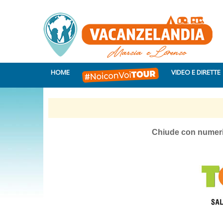
HOME
VIDEO E DIRETTE
Chiude con numeri p