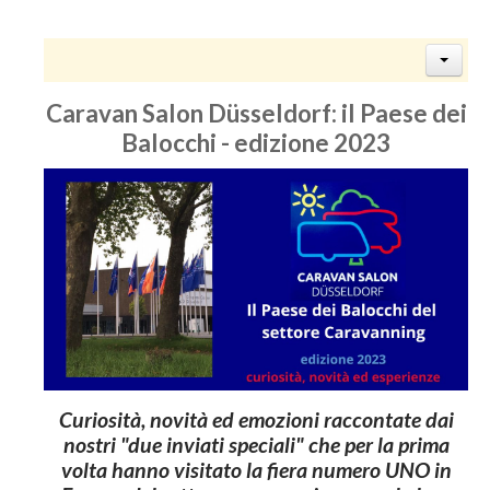
Caravan Salon Düsseldorf: il Paese dei
Balocchi - edizione 2023
Curiosità, novità ed emozioni raccontate dai
nostri "due inviati speciali" che per la prima
volta hanno visitato la fiera numero UNO in