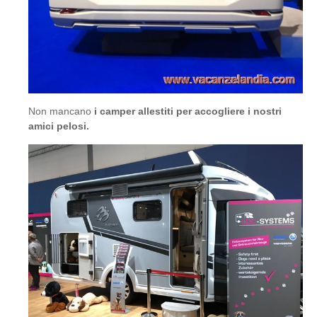
Non mancano
i camper allestiti per accogliere i nostri
amici pelosi.