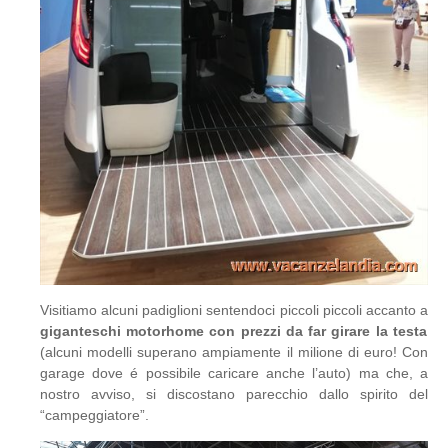
Visitiamo alcuni padiglioni sentendoci piccoli piccoli accanto a
giganteschi motorhome con prezzi da far girare la testa
(alcuni modelli superano ampiamente il milione di euro! Con
garage dove é possibile caricare anche l’auto) ma che, a
nostro avviso, si discostano parecchio dallo spirito del
“campeggiatore”.