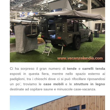
Ci ha sorpreso il gran numero di
tende
e
carrelli tenda
esposti in questa fiera, mentre nello spazio esterno ai
padiglioni, tra i chioschi dove ci si può rifocillare riposandosi
un po’, troviamo le
case mobili
e le
strutture in legno
destinate ad ospitare saune e minuscole case-vacanza.