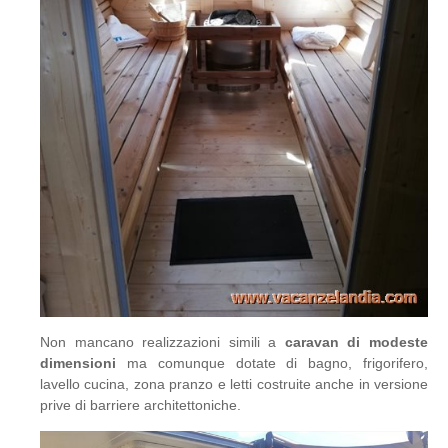
Non mancano realizzazioni simili a
caravan di modeste
dimensioni
ma comunque dotate di bagno, frigorifero,
lavello cucina, zona pranzo e letti costruite anche in versione
prive di barriere architettoniche.