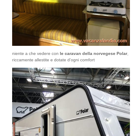
niente a che vedere con
le caravan della norvegese Polar
,
riccamente allestite e dotate d’ogni comfort