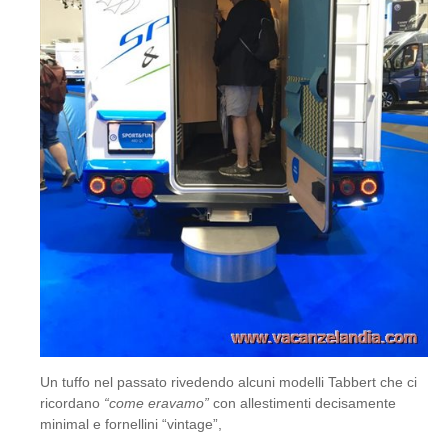
Un tuffo nel passato rivedendo alcuni modelli Tabbert che ci
ricordano
“come eravamo”
con allestimenti decisamente
minimal e fornellini “vintage”,