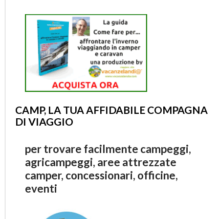
CAMP, LA TUA AFFIDABILE COMPAGNA
DI VIAGGIO
per trovare facilmente campeggi,
agricampeggi, aree attrezzate
camper, concessionari, officine,
eventi