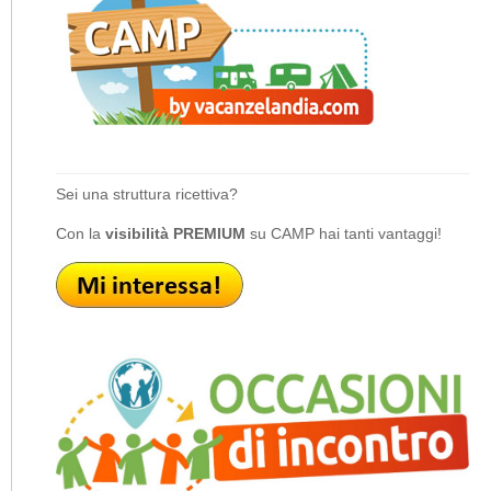
Sei una struttura ricettiva?
Con la
visibilità PREMIUM
su CAMP hai tanti vantaggi!