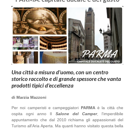
Una città a misura d'uomo, con un centro
storico raccolto e di grande spessore che vanta
prodotti tipici d'eccellenza
di Marzia Mazzoni
Per noi camperisti e campeggiatori
PARMA
è la città che
ospita ogni anno Il
Salone del Camper
, l'imperdibile
appuntamento che dal 2010 richiama gli appassionati del
Turismo all'Aria Aperta. Ma quanti hanno visitato questa bella