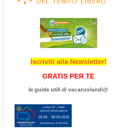
Iscriviti alla Newsletter!
GRATIS PER TE
le guide utili di vacanzelandi@