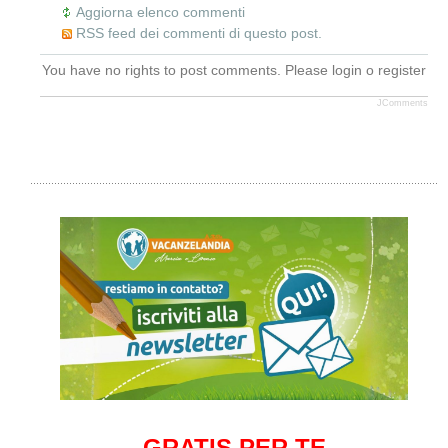
Aggiorna elenco commenti
RSS feed dei commenti di questo post.
You have no rights to post comments. Please login o register
JComments
GRATIS PER TE