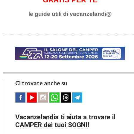
le guide utili di vacanzelandi@
Ci trovate anche su
Vacanzelandia ti aiuta a trovare il
CAMPER dei tuoi SOGNI!