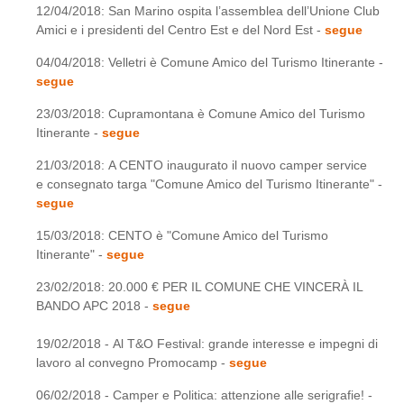
12/04/2018: San Marino ospita l’assemblea dell’Unione Club
Amici e i presidenti del Centro Est e del Nord Est -
segue
04/04/2018: Velletri è Comune Amico del Turismo Itinerante -
segue
23/03/2018: Cupramontana è Comune Amico del Turismo
Itinerante -
segue
21/03/2018: A CENTO inaugurato il nuovo camper service
e consegnato targa "Comune Amico del Turismo Itinerante" -
segue
15/03/2018: CENTO è "Comune Amico del Turismo
Itinerante" -
segue
23/02/2018: 20.000 € PER IL COMUNE CHE VINCERÀ IL
BANDO APC 2018 -
segue
19/02/2018 - Al T&O Festival: grande interesse e impegni di
lavoro al convegno Promocamp -
segue
06/02/2018 - Camper e Politica: attenzione alle serigrafie! -