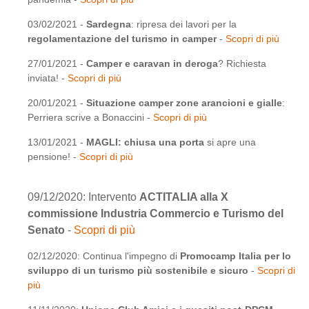
03/02/2021 -
Sardegna
: ripresa dei lavori per la
regolamentazione del turismo in camper
-
Scopri di più
27/01/2021 -
Camper e caravan in deroga
? Richiesta
inviata! -
Scopri di più
20/01/2021 -
Situazione camper zone arancioni e gialle
:
Perriera scrive a Bonaccini -
Scopri di più
13/01/2021 -
MAGLI: chiusa una porta
si apre una
pensione! -
Scopri di più
09/12/2020: Intervento
ACTITALIA alla X
commissione Industria Commercio e Turismo del
Senato
-
Scopri di più
02/12/2020: Continua l'impegno di
Promocamp Italia per lo
sviluppo di un turismo più sostenibile e sicuro
-
Scopri di
più