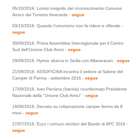
05/10/2016: Loreto insignito del riconoscimento Comune
Amico del Turismo Itinerante -
segue
03/10/2016: Quando l'umorismo non fa ridere e offende -
segue
30/09/2016: Prima Assemblea Interregionale per il Centro
Sud dell’Unione Club Amici -
segue
29/09/2016: Hymer sbarca in Sicilia con Alfavaracan -
segue
21/09/2016: ASSOFICINA incontra il settore al Salone del
Camper di Parma - settembre 2016 -
segue
17/09/2016: Ivan Perriera (Isernia) riconfermato Presidente
Nazionale della “Unione Club Amici” -
segue
18/08/2016: Decreto su rottamazione camper fermo da 8
mesi -
segue
27/07/2016: Ecco i comuni vincitori del Bando di APC 2016 -
segue