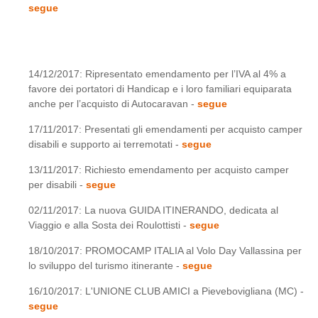
segue
14/12/2017: Ripresentato emendamento per l’IVA al 4% a
favore dei portatori di Handicap e i loro familiari equiparata
anche per l’acquisto di Autocaravan -
segue
17/11/2017: Presentati gli emendamenti per acquisto camper
disabili e supporto ai terremotati -
segue
13/11/2017: Richiesto emendamento per acquisto camper
per disabili -
segue
02/11/2017: La nuova GUIDA ITINERANDO, dedicata al
Viaggio e alla Sosta dei Roulottisti -
segue
18/10/2017: PROMOCAMP ITALIA al Volo Day Vallassina per
lo sviluppo del turismo itinerante -
segue
16/10/2017: L'UNIONE CLUB AMICI a Pievebovigliana (MC) -
segue