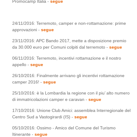
Promocamp Italia -
segue
24/11/2016: Terremoto, camper e non-rottamazione: prime
approvazioni -
segue
23/11/2016: APC Bando 2017, mette a disposizione premio
da 30.000 euro per Comuni colpiti dal terremoto -
segue
06/11/2016: Terremoto, incentivi rottamazione e il nostro
appello -
segue
26/10/2016: Finalmente arrivano gli incentivi rottamazione
camper 2016! -
segue
25/10/2016: è la Lombardia la regione con il piu’ alto numero
di immatricolazioni camper e caravan -
segue
17/10/2016: Unione Club Amici: assemblea Interregionale del
Centro Sud a Vastogirardi (IS) -
segue
05/10/2016: Ossimo - Amico del Comune del Turismo
Itinerante -
segue