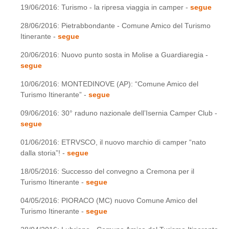
19/06/2016: Turismo - la ripresa viaggia in camper -
segue
28/06/2016: Pietrabbondante - Comune Amico del Turismo
Itinerante -
segue
20/06/2016: Nuovo punto sosta in Molise a Guardiaregia -
segue
10/06/2016: MONTEDINOVE (AP): “Comune Amico del
Turismo Itinerante” -
segue
09/06/2016: 30° raduno nazionale dell’Isernia Camper Club -
segue
01/06/2016: ETRVSCO, il nuovo marchio di camper “nato
dalla storia”! -
segue
18/05/2016: Successo del convegno a Cremona per il
Turismo Itinerante -
segue
04/05/2016: PIORACO (MC) nuovo Comune Amico del
Turismo Itinerante -
segue