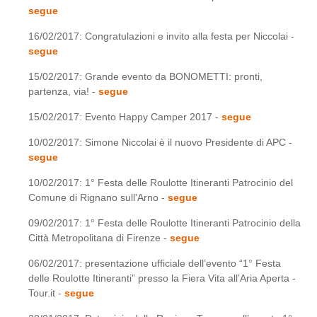
segue
16/02/2017: Congratulazioni e invito alla festa per Niccolai -
segue
15/02/2017: Grande evento da BONOMETTI: pronti,
partenza, via! -
segue
15/02/2017: Evento Happy Camper 2017 -
segue
10/02/2017: Simone Niccolai è il nuovo Presidente di APC -
segue
10/02/2017: 1° Festa delle Roulotte Itineranti Patrocinio del
Comune di Rignano sull'Arno -
segue
09/02/2017: 1° Festa delle Roulotte Itineranti Patrocinio della
Città Metropolitana di Firenze -
segue
06/02/2017: presentazione ufficiale dell’evento “1° Festa
delle Roulotte Itineranti” presso la Fiera Vita all’Aria Aperta -
Tour.it -
segue