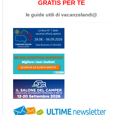
GRATIS PER TE
le guide utili di vacanzelandi@