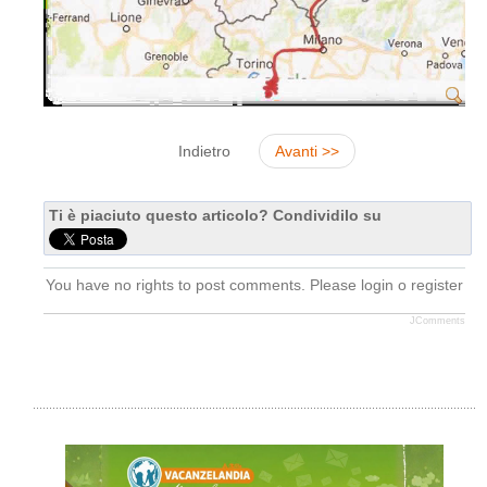
Indietro
Avanti >>
Ti è piaciuto questo articolo? Condividilo su
You have no rights to post comments. Please login o register
JComments