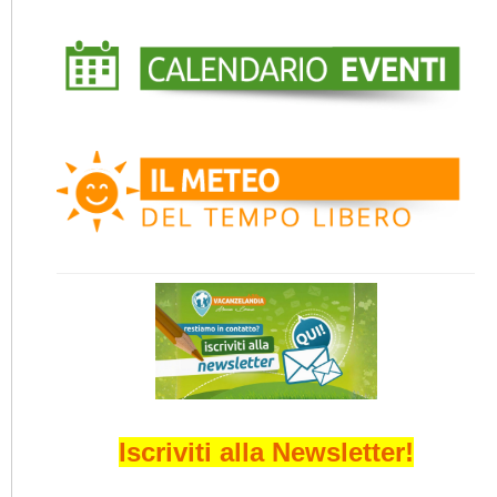
Iscriviti alla Newsletter!