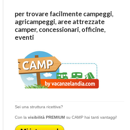
per trovare facilmente campeggi,
agricampeggi, aree attrezzate
camper, concessionari, officine,
eventi
Sei una struttura ricettiva?
Con la
visibilità PREMIUM
su CAMP hai tanti vantaggi!