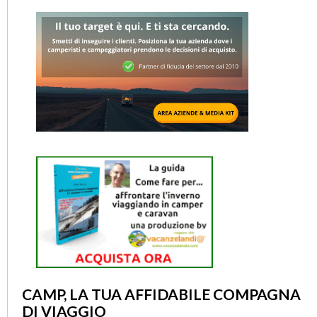
CAMP, LA TUA AFFIDABILE COMPAGNA
DI VIAGGIO