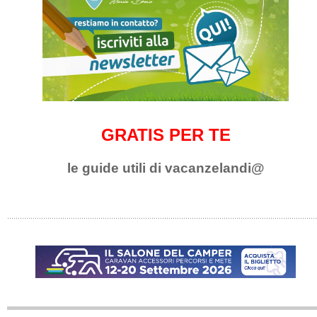
GRATIS PER TE
le guide utili di vacanzelandi@