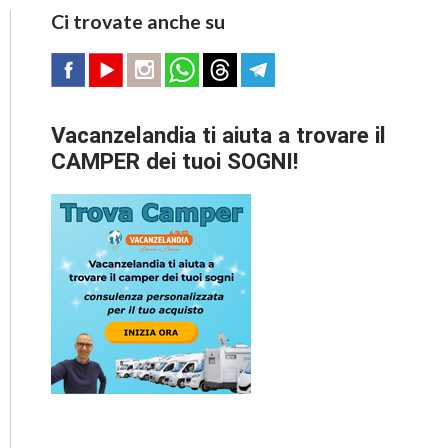
Ci trovate anche su
Vacanzelandia ti aiuta a trovare il
CAMPER dei tuoi SOGNI!