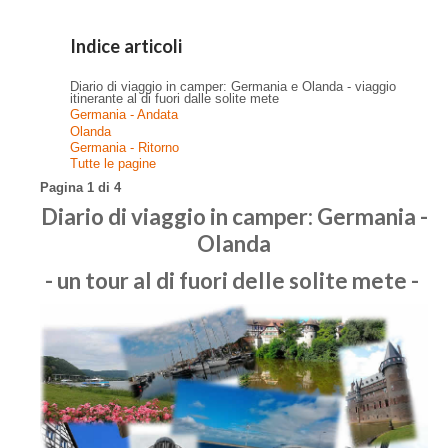
Indice articoli
Diario di viaggio in camper: Germania e Olanda - viaggio
itinerante al di fuori dalle solite mete
Germania - Andata
Olanda
Germania - Ritorno
Tutte le pagine
Pagina 1 di 4
Diario di viaggio in camper: Germania -
Olanda
- un tour al di fuori delle solite mete -