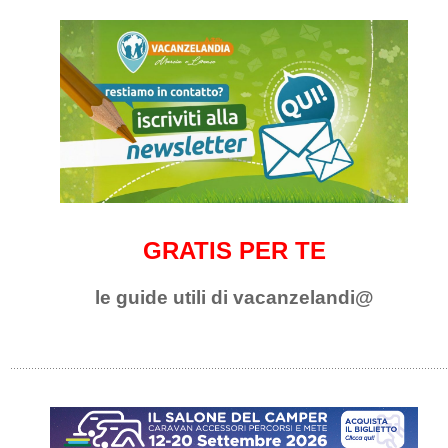
GRATIS PER TE
le guide utili di vacanzelandi@