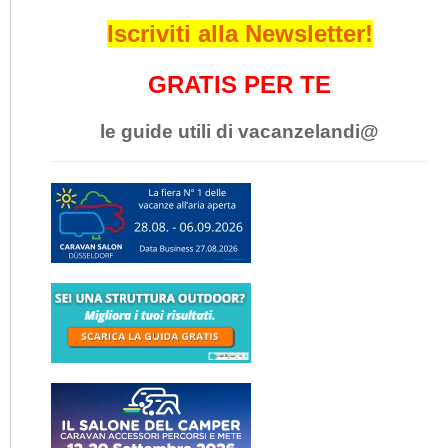
Iscriviti alla Newsletter!
GRATIS PER TE
le guide utili di vacanzelandi@