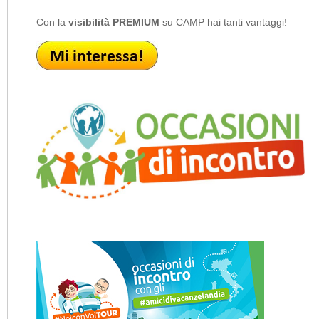
Con la
visibilità PREMIUM
su CAMP hai tanti vantaggi!