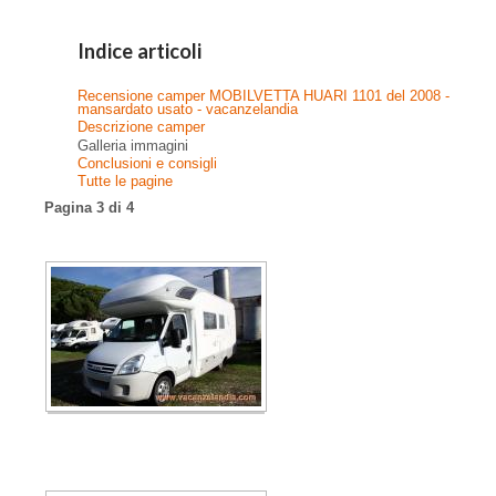
Indice articoli
Recensione camper MOBILVETTA HUARI 1101 del 2008 -
mansardato usato - vacanzelandia
Descrizione camper
Galleria immagini
Conclusioni e consigli
Tutte le pagine
Pagina 3 di 4