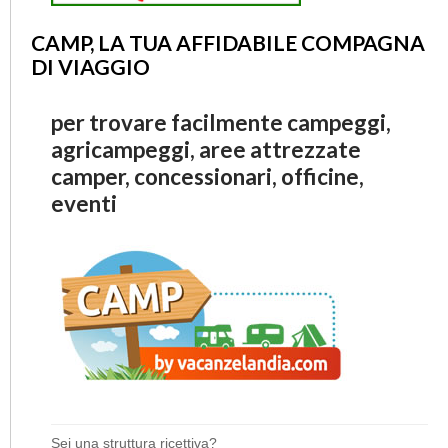
CAMP, LA TUA AFFIDABILE COMPAGNA
DI VIAGGIO
per trovare facilmente campeggi,
agricampeggi, aree attrezzate
camper, concessionari, officine,
eventi
Sei una struttura ricettiva?