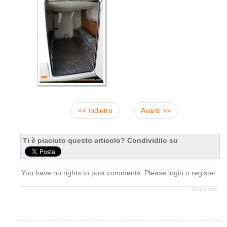
<< Indietro
Avanti >>
Ti è piaciuto questo articolo? Condividilo su
You have no rights to post comments. Please login o register
JComments