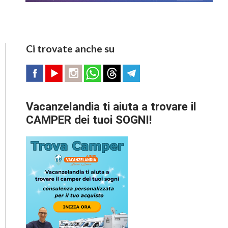
Ci trovate anche su
Vacanzelandia ti aiuta a trovare il
CAMPER dei tuoi SOGNI!