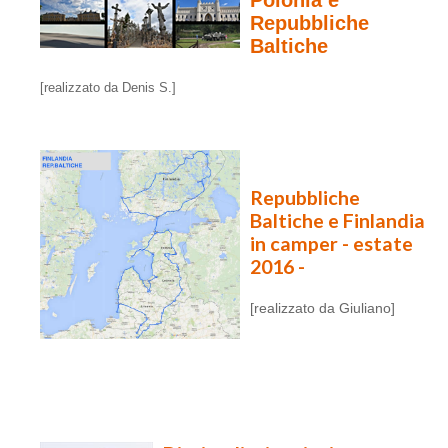
Repubbliche
Baltiche
[realizzato da Denis S.]
Repubbliche
Baltiche e Finlandia
in camper - estate
2016 -
[realizzato da Giuliano]