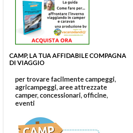
CAMP, LA TUA AFFIDABILE COMPAGNA
DI VIAGGIO
per trovare facilmente campeggi,
agricampeggi, aree attrezzate
camper, concessionari, officine,
eventi