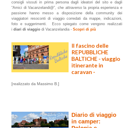
consigli vissuti in prima persona dagli ideatori del sito e dagli
“Amici di Vacanzelandi@”, che attraverso la propria esperienza e
passione hanno messo a disposizione della community dei
viaggiatori resoconti di viaggio corredati da mappe, indicazioni,
foto e suggerimenti. Ecco spiegato come vengono realizzati
i
diari di viaggio
di Vacanzelandia -
Scopri di più
Il fascino delle
REPUBBLICHE
BALTICHE - viaggio
itinerante in
caravan -
[realizzato da Massimo B.]
Diario di viaggio
in camper:
Polonia e