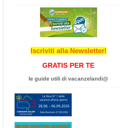
Iscriviti alla Newsletter!
GRATIS PER TE
le guide utili di vacanzelandi@