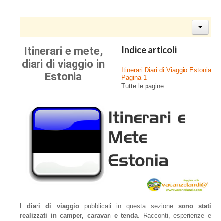
Itinerari e mete,
Indice articoli
diari di viaggio in
Itinerari Diari di Viaggio Estonia
Estonia
Pagina 1
Tutte le pagine
I diari di viaggio
pubblicati in questa sezione
sono stati
realizzati in camper, caravan e tenda
. Racconti, esperienze e