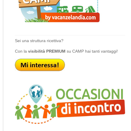
Sei una struttura ricettiva?
Con la
visibilità PREMIUM
su CAMP hai tanti vantaggi!