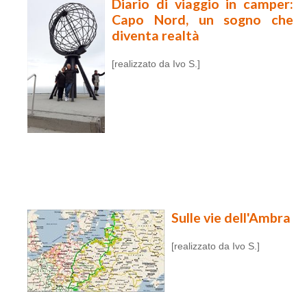
Diario di viaggio in camper:
Capo Nord, un sogno che
diventa realtà
[realizzato da Ivo S.]
Sulle vie dell'Ambra
[realizzato da Ivo S.]