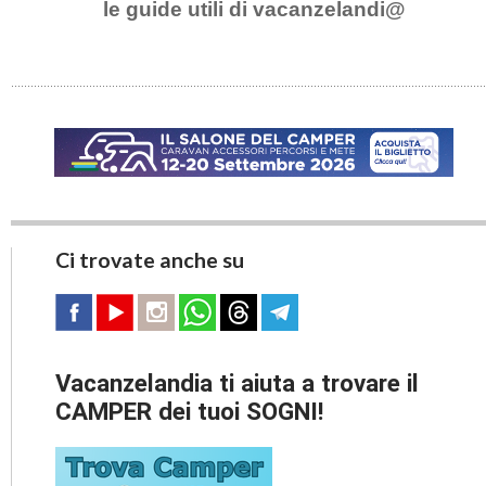
le guide utili di vacanzelandi@
Ci trovate anche su
Vacanzelandia ti aiuta a trovare il
CAMPER dei tuoi SOGNI!