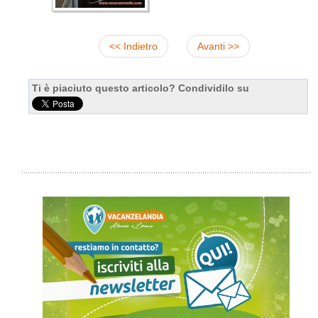
<< Indietro
Avanti >>
Ti è piaciuto questo articolo? Condividilo su