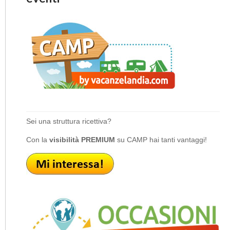
Sei una struttura ricettiva?
Con la
visibilità PREMIUM
su CAMP hai tanti vantaggi!