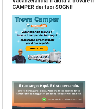
Vacanzelandia ti aiuta a trovare il
CAMPER dei tuoi SOGNI!