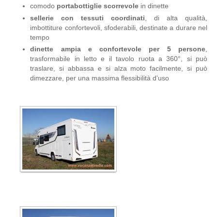
comodo
portabottiglie scorrevole
in dinette
sellerie con tessuti coordinati
, di alta qualità,
imbottiture confortevoli, sfoderabili, destinate a durare nel
tempo
dinette ampia e confortevole per 5 persone
,
trasformabile in letto e il tavolo ruota a 360°, si può
traslare, si abbassa e si alza moto facilmente, si può
dimezzare, per una massima flessibilità d’uso