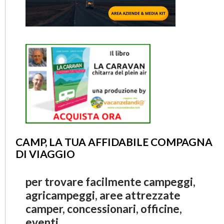
CAMP, LA TUA AFFIDABILE COMPAGNA
DI VIAGGIO
per trovare facilmente campeggi,
agricampeggi, aree attrezzate
camper, concessionari, officine,
eventi