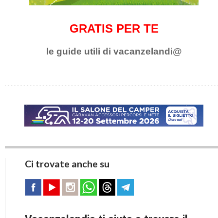
GRATIS PER TE
le guide utili di vacanzelandi@
Ci trovate anche su