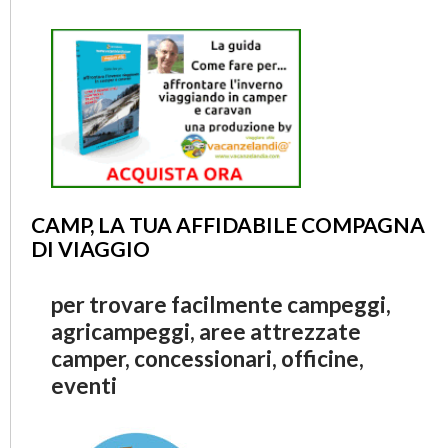
CAMP, LA TUA AFFIDABILE COMPAGNA
DI VIAGGIO
per trovare facilmente campeggi,
agricampeggi, aree attrezzate
camper, concessionari, officine,
eventi