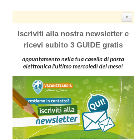
Iscriviti alla nostra newsletter e
ricevi subito 3 GUIDE gratis
appuntamento nella tua casella di posta
elettronica l'ultimo mercoledì del mese!