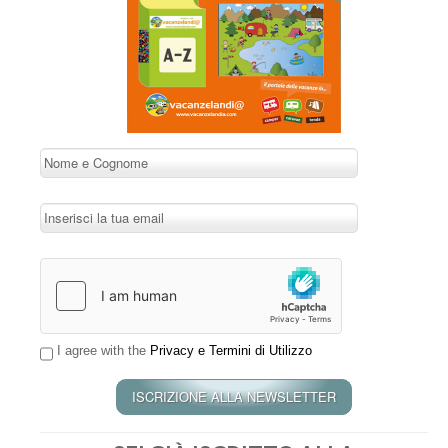
I agree with the
Privacy e Termini di Utilizzo