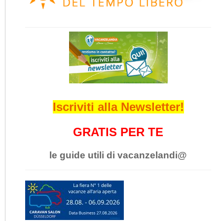
Iscriviti alla Newsletter!
GRATIS PER TE
le guide utili di vacanzelandi@