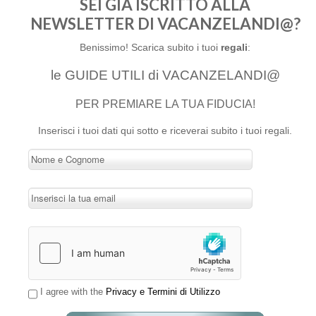
SEI GIÀ ISCRITTO ALLA
NEWSLETTER DI VACANZELANDI@?
Benissimo! Scarica subito i tuoi
regali
:
le GUIDE UTILI di VACANZELANDI@
PER PREMIARE LA TUA FIDUCIA!
Inserisci i tuoi dati qui sotto e riceverai subito i tuoi regali.
I agree with the
Privacy e Termini di Utilizzo