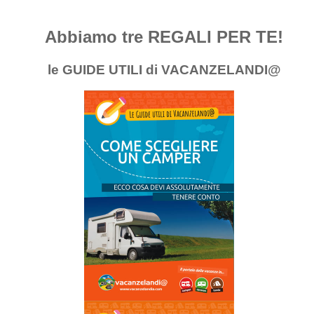
Abbiamo tre REGALI PER TE!
le GUIDE UTILI di VACANZELANDI@