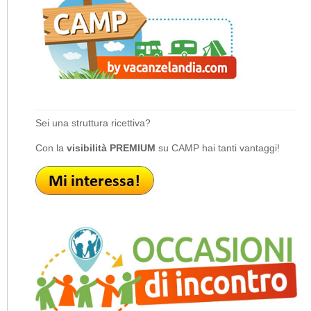
Sei una struttura ricettiva?
Con la
visibilità PREMIUM
su CAMP hai tanti vantaggi!