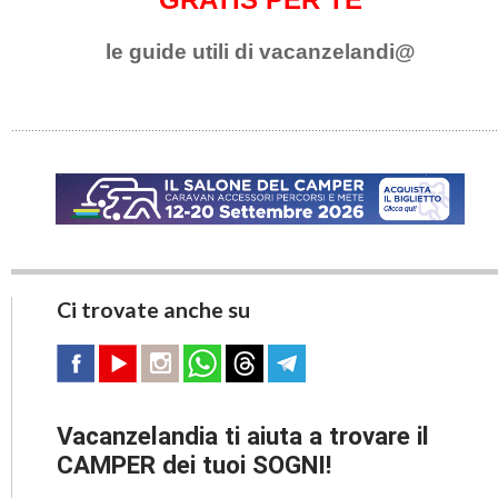
le guide utili di vacanzelandi@
Ci trovate anche su
Vacanzelandia ti aiuta a trovare il
CAMPER dei tuoi SOGNI!