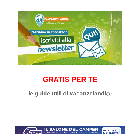
GRATIS PER TE
le guide utili di vacanzelandi@