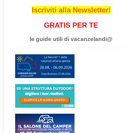
Iscriviti alla Newsletter!
GRATIS PER TE
le guide utili di vacanzelandi@