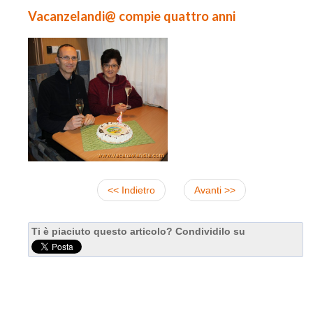
Vacanzelandi@ compie quattro anni
<< Indietro
Avanti >>
Ti è piaciuto questo articolo? Condividilo su