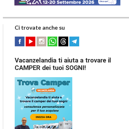
Ci trovate anche su
Vacanzelandia ti aiuta a trovare il
CAMPER dei tuoi SOGNI!