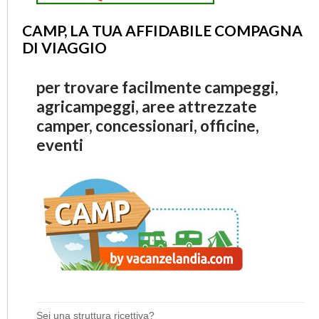
CAMP, LA TUA AFFIDABILE COMPAGNA
DI VIAGGIO
per trovare facilmente campeggi,
agricampeggi, aree attrezzate
camper, concessionari, officine,
eventi
Sei una struttura ricettiva?