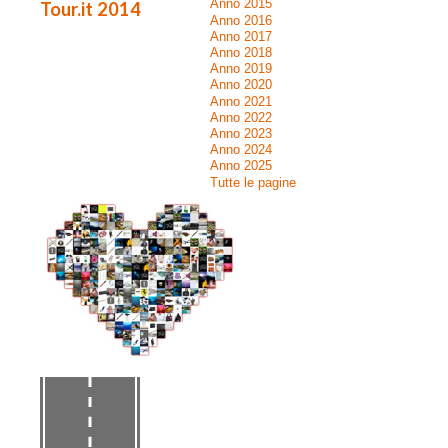
Anno 2015
Tour.it 2014
Anno 2016
Anno 2017
Anno 2018
Anno 2019
Anno 2020
Anno 2021
Anno 2022
Anno 2023
Anno 2024
Anno 2025
Tutte le pagine