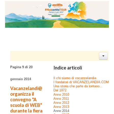
Indice articoli
Pagina 9 di 20
Il chi siamo di vacanzelandia
gennaio 2014
I fondatori di VACANZELANDIA.COM
Una storia che parte da lontano...
Vacanzelandi@
Dal 1972
organizza il
Anno 2010
convegno "A
Anno 2011
Anno 2012
scuola di WEB"
Anno 2013
durante la fiera
Anno 2014