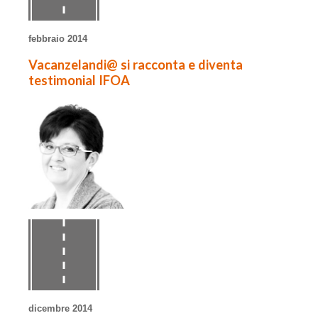
febbraio 2014
Vacanzelandi@ si racconta e diventa
testimonial IFOA
dicembre 2014