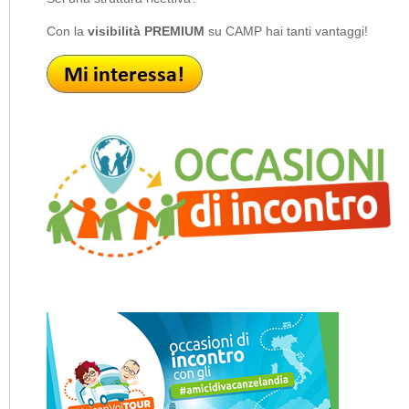
Con la
visibilità PREMIUM
su CAMP hai tanti vantaggi!