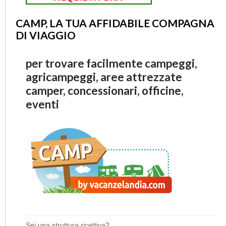
CAMP, LA TUA AFFIDABILE COMPAGNA
DI VIAGGIO
per trovare facilmente campeggi,
agricampeggi, aree attrezzate
camper, concessionari, officine,
eventi
Sei una struttura ricettiva?