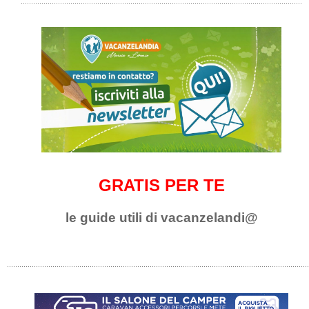
GRATIS PER TE
le guide utili di vacanzelandi@