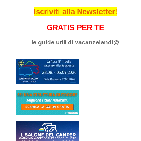
Iscriviti alla Newsletter!
GRATIS PER TE
le guide utili di vacanzelandi@