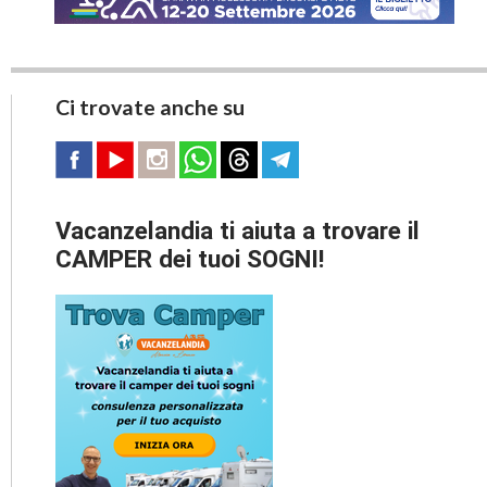
Ci trovate anche su
Vacanzelandia ti aiuta a trovare il
CAMPER dei tuoi SOGNI!