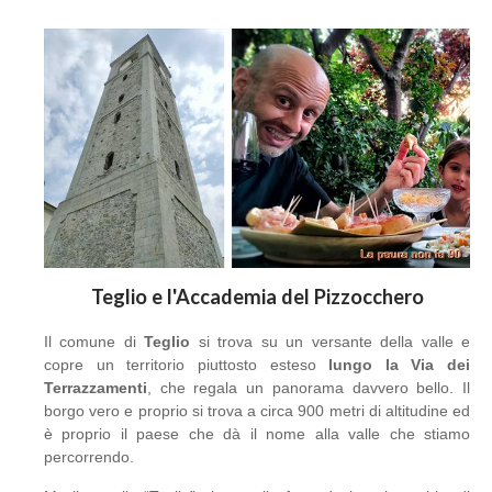
Teglio e l'Accademia del Pizzocchero
Il comune di
Teglio
si trova su un versante della valle e
copre un territorio piuttosto esteso
lungo la Via dei
Terrazzamenti
, che regala un panorama davvero bello. Il
borgo vero e proprio si trova a circa 900 metri di altitudine ed
è proprio il paese che dà il nome alla valle che stiamo
percorrendo.