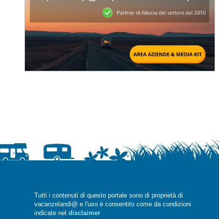
Tutti i contenuti di questo portale sono di proprietà di
vacanzelandi@ e l'uso è consentito come da condizioni
indicate nel
disclaimer