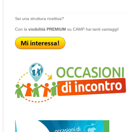
Sei una struttura ricettiva?
Con la
visibilità PREMIUM
su CAMP hai tanti vantaggi!