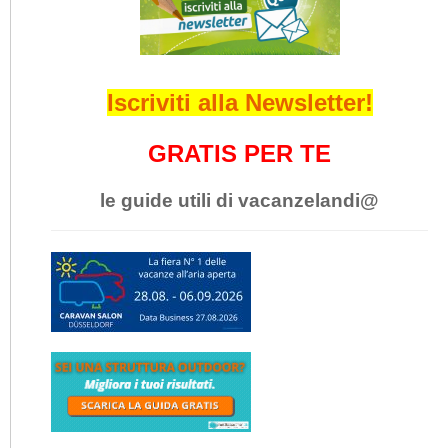
Iscriviti alla Newsletter!
GRATIS PER TE
le guide utili di vacanzelandi@