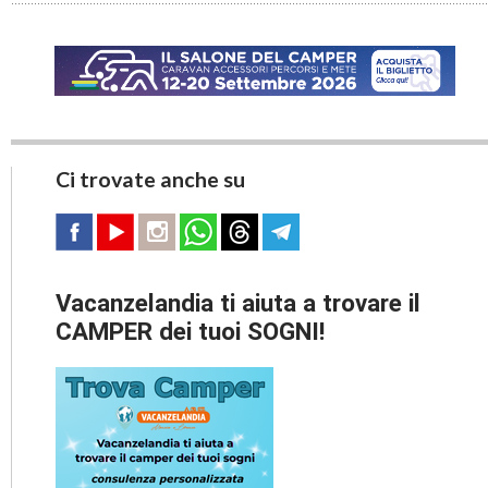
Ci trovate anche su
Vacanzelandia ti aiuta a trovare il
CAMPER dei tuoi SOGNI!