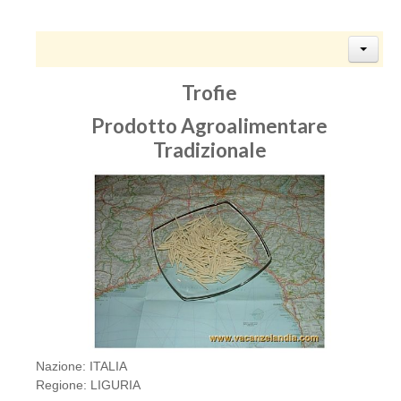
Trofie
Prodotto Agroalimentare
Tradizionale
Nazione: ITALIA
Regione: LIGURIA