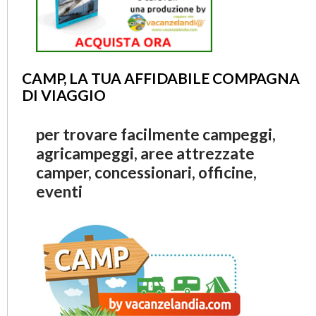
CAMP, LA TUA AFFIDABILE COMPAGNA
DI VIAGGIO
per trovare facilmente campeggi,
agricampeggi, aree attrezzate
camper, concessionari, officine,
eventi