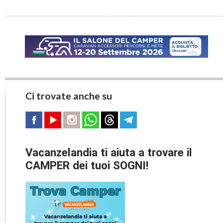
Ci trovate anche su
Vacanzelandia ti aiuta a trovare il
CAMPER dei tuoi SOGNI!