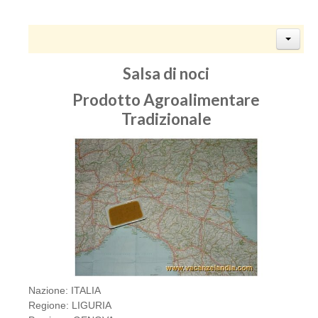
Salsa di noci
Prodotto Agroalimentare
Tradizionale
Nazione: ITALIA
Regione: LIGURIA