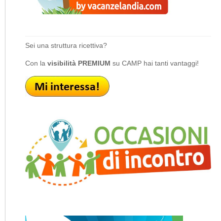
Sei una struttura ricettiva?
Con la
visibilità PREMIUM
su CAMP hai tanti vantaggi!