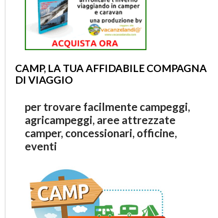
CAMP, LA TUA AFFIDABILE COMPAGNA
DI VIAGGIO
per trovare facilmente campeggi,
agricampeggi, aree attrezzate
camper, concessionari, officine,
eventi