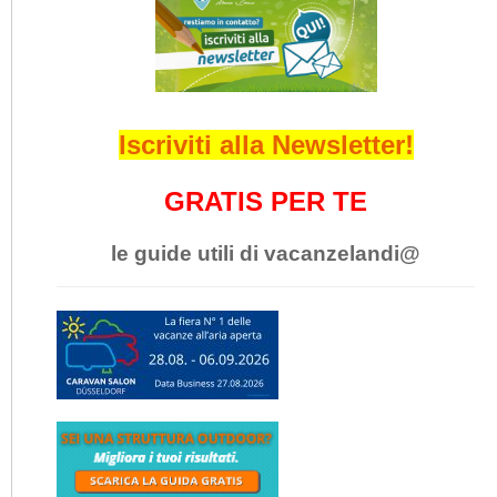
Iscriviti alla Newsletter!
GRATIS PER TE
le guide utili di vacanzelandi@