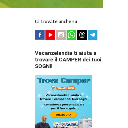
Ci trovate anche su
Vacanzelandia ti aiuta a
trovare il CAMPER dei tuoi
SOGNI!