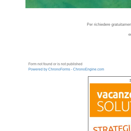
Per richiedere gratuitamen
e
Form not found or is not published
Powered by ChronoForms - ChronoEngine.com