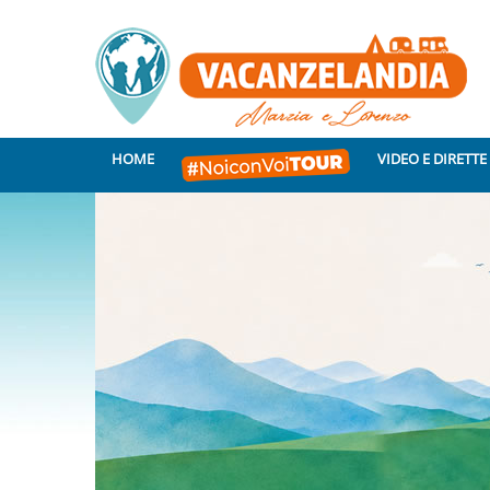
HOME
VIDEO E DIRETTE