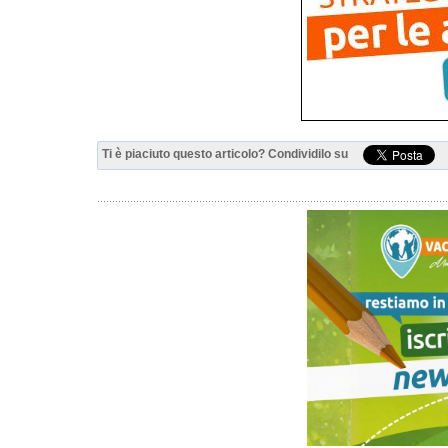
Ti è piaciuto questo articolo? Condividilo su