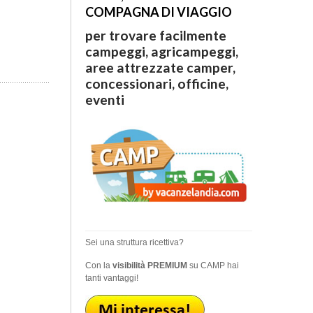
COMPAGNA DI VIAGGIO
per trovare facilmente
campeggi, agricampeggi,
aree attrezzate camper,
concessionari, officine,
eventi
Sei una struttura ricettiva?
Con la
visibilità PREMIUM
su CAMP hai
tanti vantaggi!