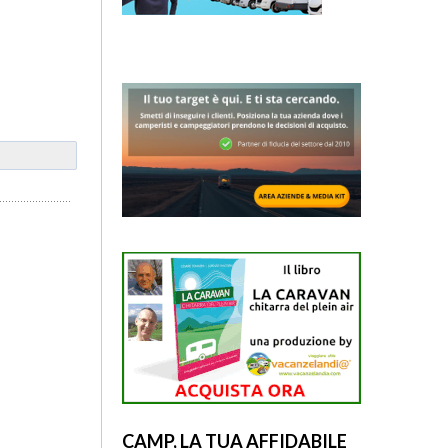
CAMP, LA TUA AFFIDABILE